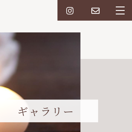
ギャラリー