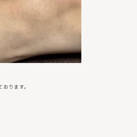
ております。