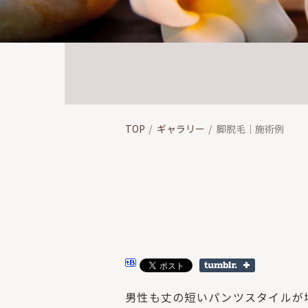
TOP
ギャラリー
脚脱毛｜施術例
男性も丈の短いパンツスタイルが