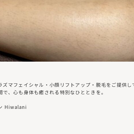
。
ラズマフェイシャル・小顔リフトアップ・脱毛をご提供し
間で、心も身体も癒される特別なひとときを。
iwalani