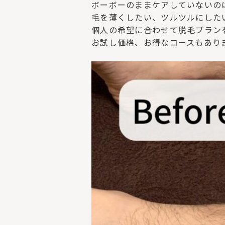
ボーボーのままケアしていないの
毛を薄くしたい、ツルツルにした
個人の希望に合わせて脱毛プラン
お試し価格、お得なコースもあり