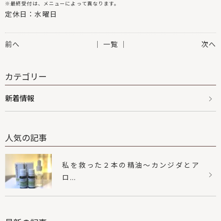
※最終受付は、メニューによって異なります。
定休日：水曜日
前へ
│ 一覧 │
次へ
カテゴリー
新着情報
人気の記事
私を救った２本の精油〜カンジダとア
ロ...