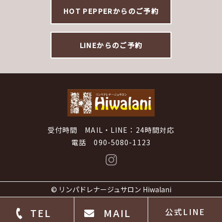
HOT PEPPERからのご予約
LINEからのご予約
受付時間 MAIL・LINE：24時間対応
電話 090-5080-1123
©
リンパドレナージュサロン Hiwalani
TEL
MAIL
公式LINE