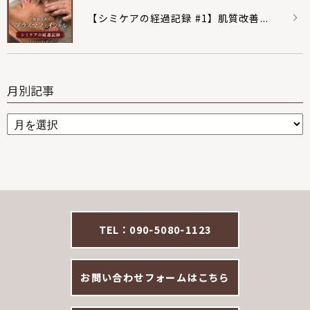
【シミケアの経過記録 #1】肌質改善...
月別記事
TEL：090-5080-1123
お問い合わせフォームはこちら