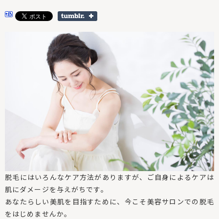
脱毛にはいろんなケア方法がありますが、ご自身によるケアは
肌にダメージを与えがちです。
あなたらしい美肌を目指すために、今こそ美容サロンでの脱毛
をはじめませんか。