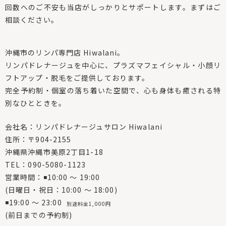
回数へのご不安も当店がしっかりとサポートします。まずはご
相談ください。
沖縄市のリンパ専門店 Hiwalani。
リンパドレナージュを中心に、プラズマフェイシャル・小顔リ
フトアップ・脱毛をご提供しております。
完全予約制・個室の落ち着いた空間で、心も身体も癒される特
別なひとときを。
会社名：リンパドレナージュサロン Hiwalani
住所：〒904-2155
沖縄県沖縄市美原2丁目1-18
TEL：090-5080-1123
営業時間：◾10:00 〜 19:00
(日曜日・祝日：10:00 〜 18:00)
◾19:00 〜 23:00
別途料金1,000円
(前日までの予約制)