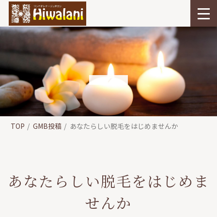
TOP
GMB投稿
あなたらしい脱毛をはじめませんか
あなたらしい脱毛をはじめま
せんか