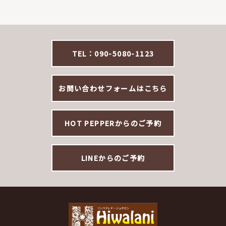
TEL：090-5080-1123
お問い合わせフォームはこちら
HOT PEPPERからのご予約
LINEからのご予約