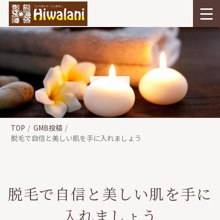
TOP
GMB投稿
脱毛で自信と美しい肌を手に入れましょう
脱毛で自信と美しい肌を手に
入れましょう