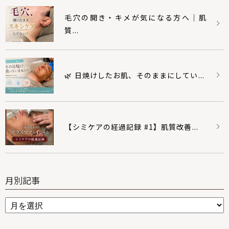
毛穴の開き・キメが気になる方へ｜肌
質...
🌿 日焼けしたお肌、そのままにしてい...
【シミケアの経過記録 #1】肌質改善...
月別記事