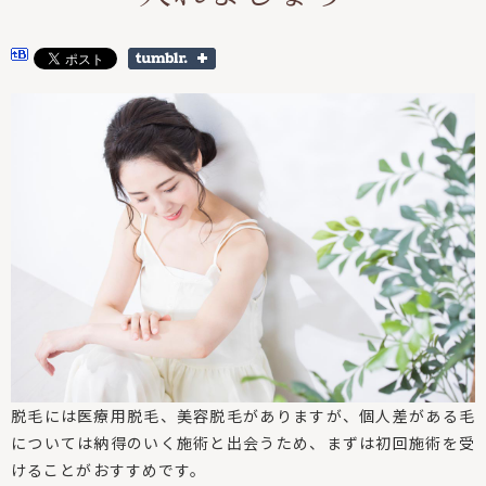
脱毛には医療用脱毛、美容脱毛がありますが、個人差がある毛
については納得のいく施術と出会うため、まずは初回施術を受
けることがおすすめです。