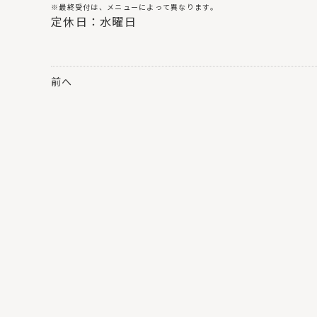
※最終受付は、メニューによって異なります。
定休日：水曜日
前へ