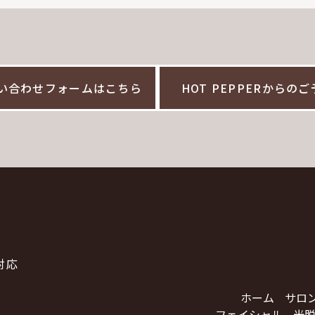
い合わせフォームはこちら
HOT PEPPERからの
対応
ホーム
サロ
フェイシャル
光脱