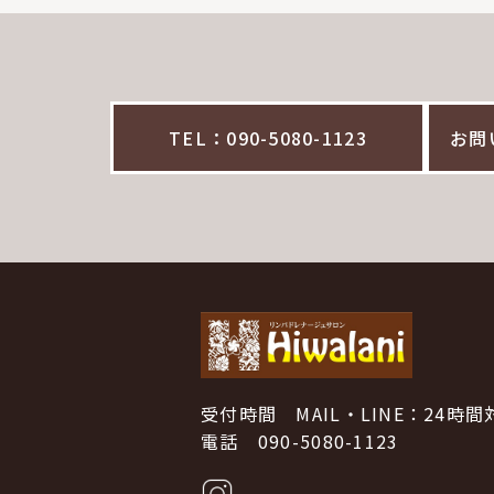
TEL：090-5080-1123
お問
受付時間 MAIL・LINE：24時間
電話 090-5080-1123