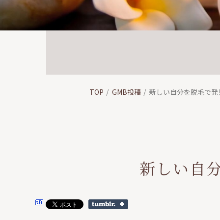
TOP
GMB投稿
新しい自分を脱毛で発
新しい自