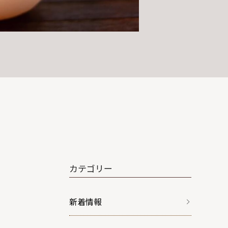
カテゴリー
新着情報