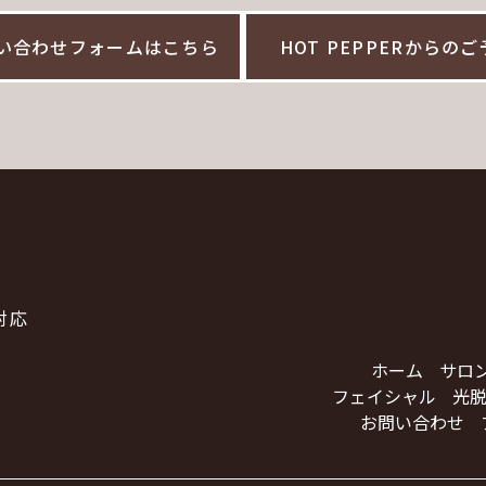
い合わせフォームはこちら
HOT PEPPERからの
対応
ホーム
サロ
フェイシャル
光脱
お問い合わせ