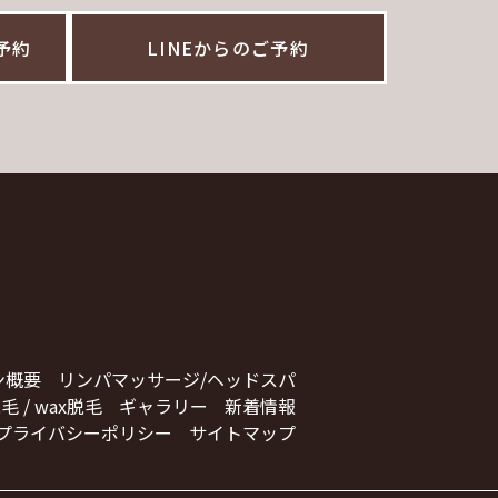
ご予約
LINEからのご予約
ン概要
リンパマッサージ/ヘッドスパ
毛 / wax脱毛
ギャラリー
新着情報
プライバシーポリシー
サイトマップ