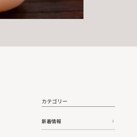
カテゴリー
新着情報