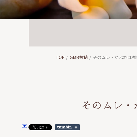
TOP
GMB投稿
そのムレ・かぶれは脱
そのムレ・