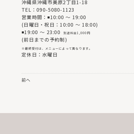
沖縄県沖縄市美原2丁目1-18
TEL：090-5080-1123
営業時間：◾10:00 〜 19:00
(日曜日・祝日：10:00 〜 18:00)
◾19:00 〜 23:00
別途料金1,000円
(前日までの予約制)
※最終受付は、メニューによって異なります。
定休日：水曜日
前へ