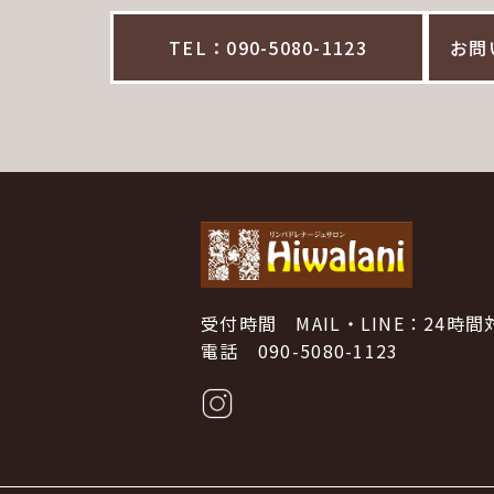
TEL：090-5080-1123
お問
受付時間 MAIL・LINE：24時間
電話 090-5080-1123