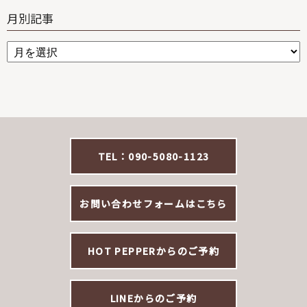
月別記事
TEL：090-5080-1123
お問い合わせフォームはこちら
HOT PEPPERからのご予約
LINEからのご予約