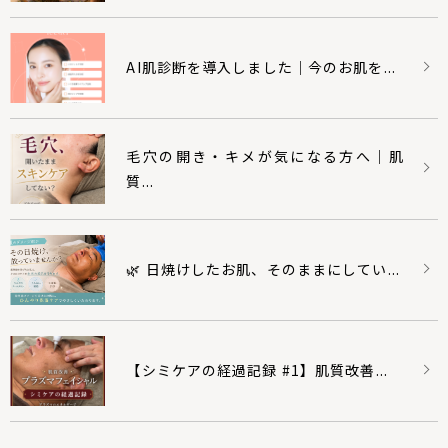
AI肌診断を導入しました｜今のお肌を...
毛穴の開き・キメが気になる方へ｜肌
質...
🌿 日焼けしたお肌、そのままにしてい...
【シミケアの経過記録 #1】肌質改善...