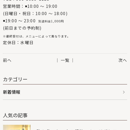
営業時間：◾10:00 〜 19:00
(日曜日・祝日：10:00 〜 18:00)
◾19:00 〜 23:00
別途料金1,000円
(前日までの予約制)
※最終受付は、メニューによって異なります。
定休日：水曜日
前へ
│ 一覧 │
次へ
カテゴリー
新着情報
人気の記事