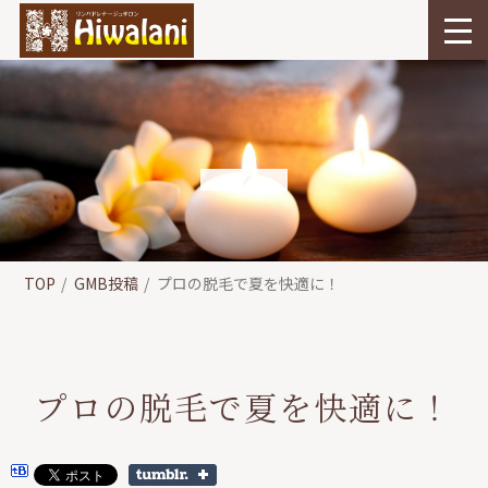
TOP
GMB投稿
プロの脱毛で夏を快適に！
プロの脱毛で夏を快適に！