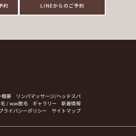
ご予約
LINEからのご予約
ン概要
リンパマッサージ/ヘッドスパ
毛 / wax脱毛
ギャラリー
新着情報
プライバシーポリシー
サイトマップ