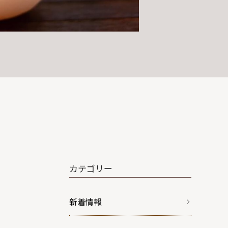
カテゴリー
新着情報