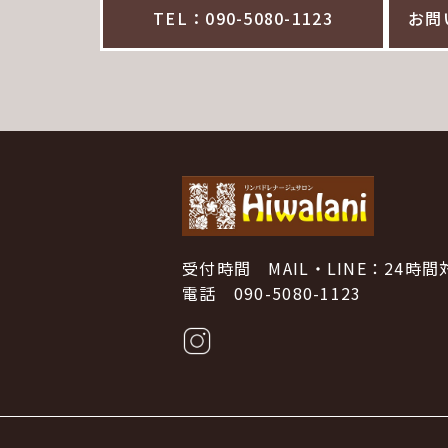
TEL：090-5080-1123
お問
受付時間 MAIL・LINE：24時間
電話 090-5080-1123