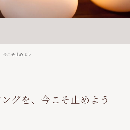
、今こそ止めよう
ビングを、今こそ止めよう