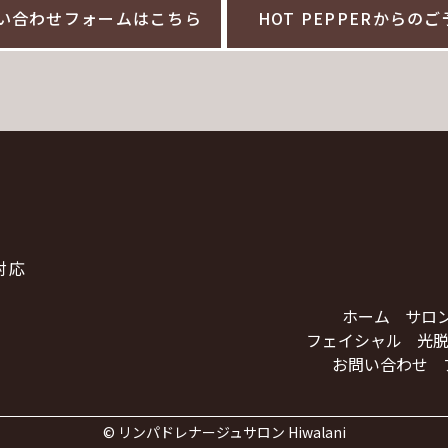
い合わせフォームはこちら
HOT PEPPERからの
対応
ホーム
サロ
フェイシャル
光脱
お問い合わせ
©
リンパドレナージュサロン Hiwalani