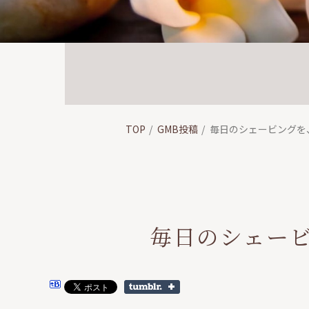
TOP
GMB投稿
毎日のシェービングを
毎日のシェー