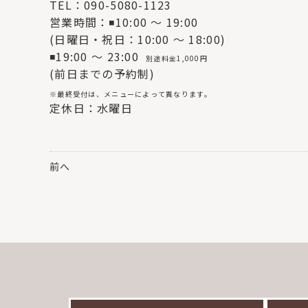
TEL：090-5080-1123
営業時間：◾10:00 〜 19:00
(日曜日・祝日：10:00 〜 18:00)
◾19:00 〜 23:00
別途料金1,000円
(前日までの予約制)
※最終受付は、メニューによって異なります。
定休日：水曜日
前へ