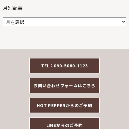
月別記事
TEL：090-5080-1123
お問い合わせフォームはこちら
HOT PEPPERからのご予約
LINEからのご予約