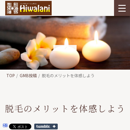
TOP
GMB投稿
脱毛のメリットを体感しよう
脱毛のメリットを体感しよう