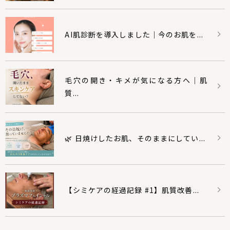
AI肌診断を導入しました｜今のお肌を...
毛穴の開き・キメが気になる方へ｜肌
質...
🌿 日焼けしたお肌、そのままにしてい...
【シミケアの経過記録 #1】肌質改善...