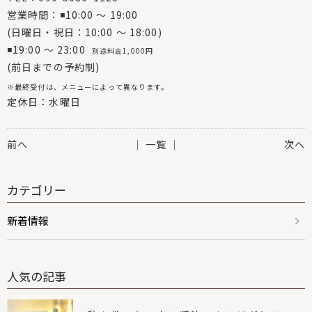
営業時間：◾10:00 〜 19:00
(日曜日・祝日：10:00 〜 18:00)
◾19:00 〜 23:00
別途料金1,000円
(前日までの予約制)
※最終受付は、メニューによって異なります。
定休日：水曜日
前へ
│ 一覧 │
次へ
カテゴリー
新着情報
人気の記事