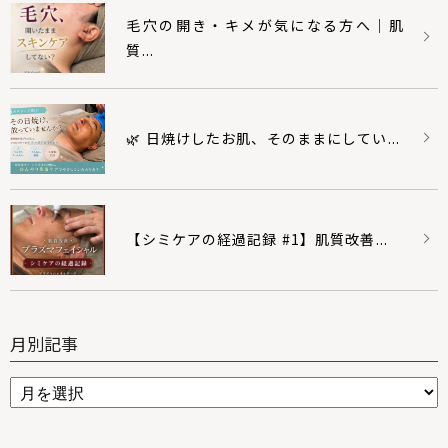
毛穴の開き・キメが気になる方へ｜肌
質...
🌿 日焼けしたお肌、そのままにしてい...
【シミケアの経過記録 #1】肌質改善...
月別記事