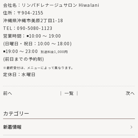
会社名：リンパドレナージュサロン Hiwalani
住所：〒904-2155
沖縄県沖縄市美原2丁目1-18
TEL：090-5080-1123
営業時間：◾10:00 〜 19:00
(日曜日・祝日：10:00 〜 18:00)
◾19:00 〜 23:00
別途料金1,000円
(前日までの予約制)
※最終受付は、メニューによって異なります。
定休日：水曜日
前へ
│ 一覧 │
次へ
カテゴリー
新着情報