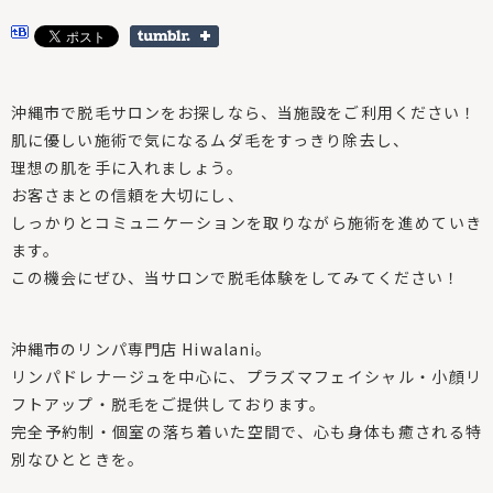
沖縄市で脱毛サロンをお探しなら、当施設をご利用ください！
肌に優しい施術で気になるムダ毛をすっきり除去し、
理想の肌を手に入れましょう。
お客さまとの信頼を大切にし、
しっかりとコミュニケーションを取りながら施術を進めていき
ます。
この機会にぜひ、当サロンで脱毛体験をしてみてください！
沖縄市のリンパ専門店 Hiwalani。
リンパドレナージュを中心に、プラズマフェイシャル・小顔リ
フトアップ・脱毛をご提供しております。
完全予約制・個室の落ち着いた空間で、心も身体も癒される特
別なひとときを。