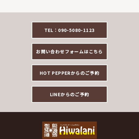
TEL：090-5080-1123
お問い合わせフォームはこちら
HOT PEPPERからのご予約
LINEからのご予約