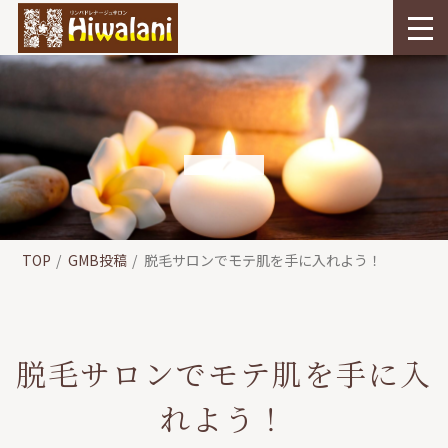
TOP
GMB投稿
脱毛サロンでモテ肌を手に入れよう！
脱毛サロンでモテ肌を手に入
れよう！