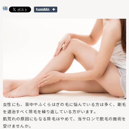
女性にも、背中やふくらはぎの毛に悩んでいる方は多く、剛毛
を退治すべく除毛を繰り返している方がいます。
肌荒れの原因にもなる除毛はやめて、当サロンで脱毛の施術を
受けませんか。