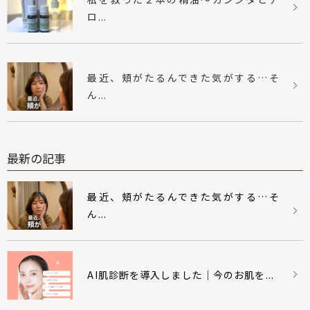
ロ...
最近、頬がたるんできた気がする…そ
ん...
最新の記事
最近、頬がたるんできた気がする…そ
ん...
AI肌診断を導入しました｜今のお肌を...