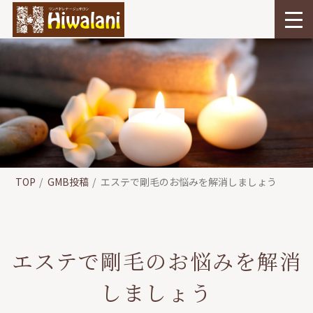
TOP
GMB投稿
エステで剛毛のお悩みを解消しましょう
エステで剛毛のお悩みを解消
しましょう