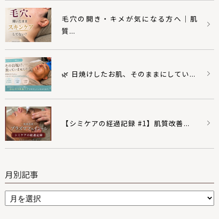
毛穴の開き・キメが気になる方へ｜肌
質...
🌿 日焼けしたお肌、そのままにしてい...
【シミケアの経過記録 #1】肌質改善...
月別記事