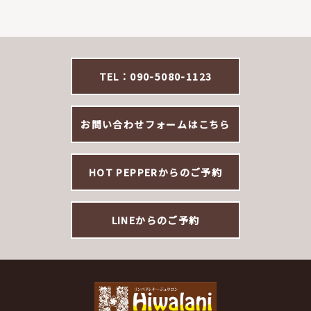
TEL：090-5080-1123
お問い合わせフォームはこちら
HOT PEPPERからのご予約
LINEからのご予約