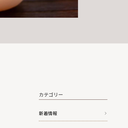
カテゴリー
新着情報