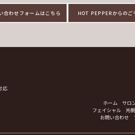
い合わせフォームはこちら
HOT PEPPERからの
対応
ホーム
サロ
フェイシャル
光脱
お問い合わせ