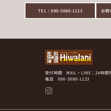
TEL：090-5080-1123
お問
受付時間 MAIL・LINE：24時間
電話 090-5080-1123