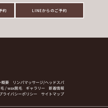
ご予約
LINEからのご予約
ン概要
リンパマッサージ/ヘッドスパ
毛 / wax脱毛
ギャラリー
新着情報
プライバシーポリシー
サイトマップ