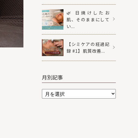
🌿 日焼けしたお
肌、そのままにして
い...
【シミケアの経過記
録 #1】肌質改善...
月別記事