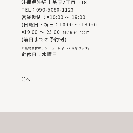
沖縄県沖縄市美原2丁目1-18
TEL：090-5080-1123
営業時間：◾10:00 〜 19:00
(日曜日・祝日：10:00 〜 18:00)
◾19:00 〜 23:00
別途料金1,000円
(前日までの予約制)
※最終受付は、メニューによって異なります。
定休日：水曜日
前へ