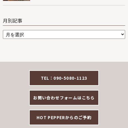
月別記事
TEL：090-5080-1123
お問い合わせフォームはこちら
HOT PEPPERからのご予約