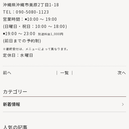
沖縄県沖縄市美原2丁目1-18
TEL：090-5080-1123
営業時間：◾10:00 〜 19:00
(日曜日・祝日：10:00 〜 18:00)
◾19:00 〜 23:00
別途料金1,000円
(前日までの予約制)
※最終受付は、メニューによって異なります。
定休日：水曜日
前へ
│ 一覧 │
次へ
カテゴリー
新着情報
人気の記事