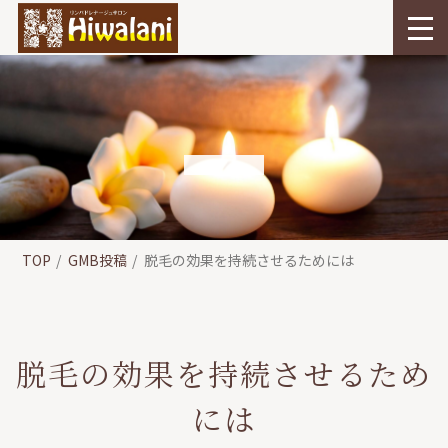
TOP
GMB投稿
脱毛の効果を持続させるためには
脱毛の効果を持続させるため
には