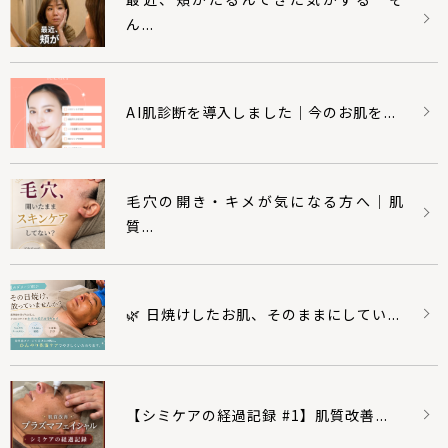
ん...
AI肌診断を導入しました｜今のお肌を...
毛穴の開き・キメが気になる方へ｜肌
質...
🌿 日焼けしたお肌、そのままにしてい...
【シミケアの経過記録 #1】肌質改善...