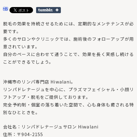
脱毛の効果を持続させるためには、定期的なメンテナンスが必
要です。
多くのサロンやクリニックでは、施術後のフォローアップが用
意されています。
自分のペースに合わせて通うことで、効果を長く実感し続ける
ことができるでしょう。
沖縄市のリンパ専門店 Hiwalani。
リンパドレナージュを中心に、プラズマフェイシャル・小顔リ
フトアップ・脱毛をご提供しております。
完全予約制・個室の落ち着いた空間で、心も身体も癒される特
別なひとときを。
会社名：リンパドレナージュサロン Hiwalani
住所：〒904-2155