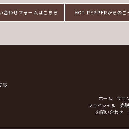
い合わせフォームはこちら
HOT PEPPERからの
対応
ホーム
サロ
フェイシャル
光脱
お問い合わせ