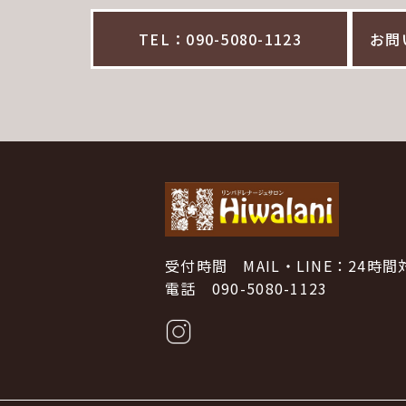
TEL：090-5080-1123
お問
受付時間 MAIL・LINE：24時間
電話 090-5080-1123