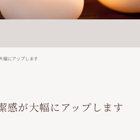
大幅にアップします
潔感が大幅にアップします