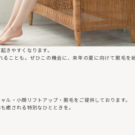
が起きやすくなります。
れることも。ぜひこの機会に、来年の夏に向けて脱毛を
シャル・小顔リフトアップ・脱毛をご提供しております。
体も癒される特別なひとときを。