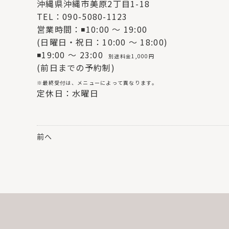
沖縄県沖縄市美原2丁目1-18
TEL：090-5080-1123
営業時間：◾10:00 〜 19:00
(日曜日・祝日：10:00 〜 18:00)
◾19:00 〜 23:00
別途料金1,000円
(前日までの予約制)
※最終受付は、メニューによって異なります。
定休日：水曜日
前へ