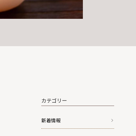
カテゴリー
新着情報