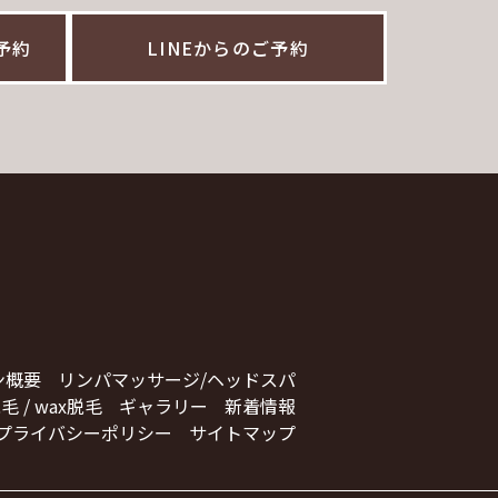
ご予約
LINEからのご予約
ン概要
リンパマッサージ/ヘッドスパ
毛 / wax脱毛
ギャラリー
新着情報
プライバシーポリシー
サイトマップ