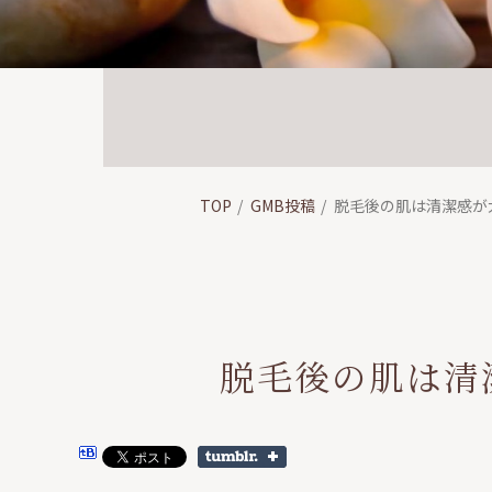
TOP
GMB投稿
脱毛後の肌は清潔感が
脱毛後の肌は清