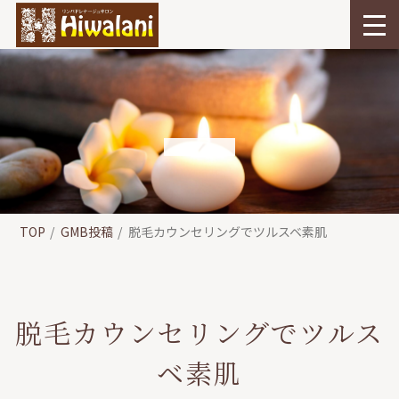
TOP
GMB投稿
脱毛カウンセリングでツルスベ素肌
脱毛カウンセリングでツルス
ベ素肌