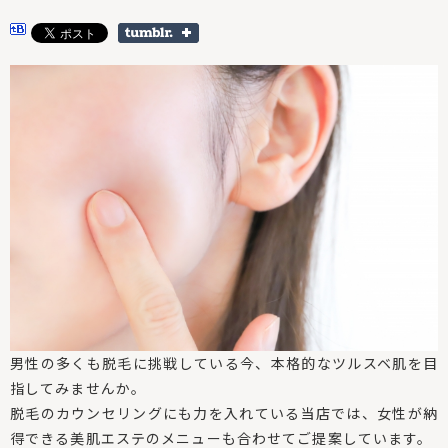
男性の多くも脱毛に挑戦している今、本格的なツルスベ肌を目
指してみませんか。
脱毛のカウンセリングにも力を入れている当店では、女性が納
得できる美肌エステのメニューも合わせてご提案しています。