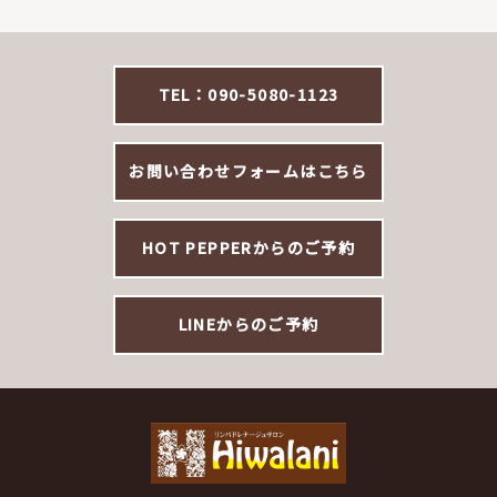
TEL：090-5080-1123
お問い合わせフォームはこちら
HOT PEPPERからのご予約
LINEからのご予約