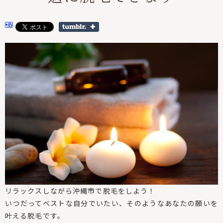
リラックスしながら沖縄市で脱毛をしよう！
いつだってベストな自分でいたい、そのようなあなたの願いを
叶える脱毛です。