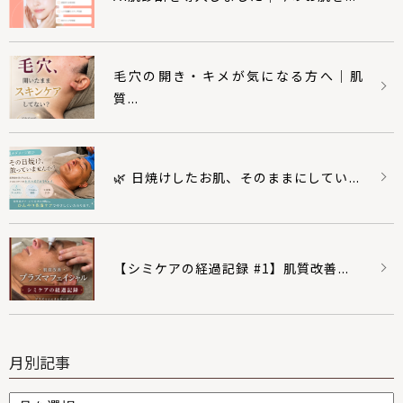
毛穴の開き・キメが気になる方へ｜肌
質...
🌿 日焼けしたお肌、そのままにしてい...
【シミケアの経過記録 #1】肌質改善...
月別記事