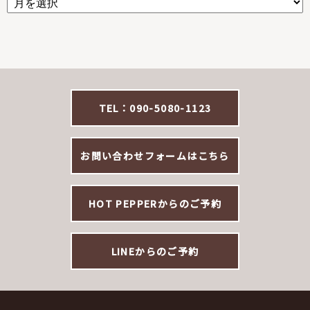
TEL：090-5080-1123
お問い合わせフォームはこちら
HOT PEPPERからのご予約
LINEからのご予約