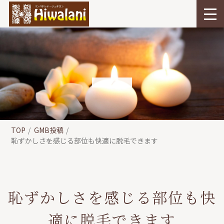
TOP
GMB投稿
恥ずかしさを感じる部位も快適に脱毛できます
恥ずかしさを感じる部位も快
適に脱毛できます