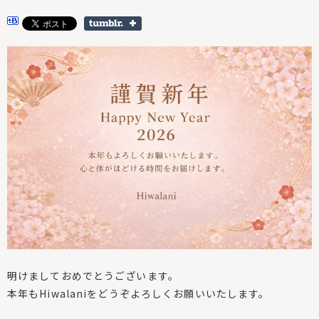
明けましておめでとうございます。
本年もHiwalaniをどうぞよろしくお願いいたします。