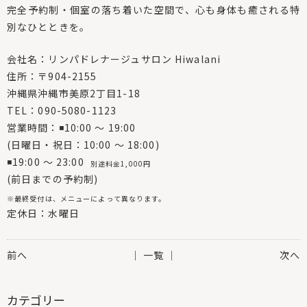
完全予約制・個室の落ち着いた空間で、心も身体も癒される特
別なひとときを。
会社名：リンパドレナージュサロン Hiwalani
住所：〒904-2155
沖縄県沖縄市美原2丁目1-18
TEL：090-5080-1123
営業時間：◾10:00 〜 19:00
(日曜日・祝日：10:00 〜 18:00)
◾19:00 〜 23:00
別途料金1,000円
(前日までの予約制)
※最終受付は、メニューによって異なります。
定休日：水曜日
前へ
│ 一覧 │
次へ
カテゴリー