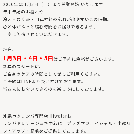
2026年は 1月3日（土）より営業開始 いたします。
年末年始のお疲れや、
冷え・むくみ・自律神経の乱れが出やすいこの時期。
心と体がふっと緩む時間をお届けできるよう、
丁寧に施術させていただきます。
現在、
1月3日・4日・5日
はご予約に余裕がございます。
新年のスタートに、
ご自身のケアの時間としてぜひご利用ください。
ご予約はLINEより受け付けております。
皆さまにお会いできるのを楽しみにしております。
沖縄市のリンパ専門店 Hiwalani。
リンパドレナージュを中心に、プラズマフェイシャル・小顔リ
フトアップ・脱毛をご提供しております。