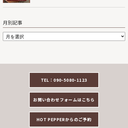
月別記事
TEL：090-5080-1123
お問い合わせフォームはこちら
HOT PEPPERからのご予約