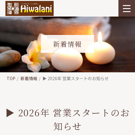
新着情報
TOP
新着情報
▶︎ 2026年 営業スタートのお知らせ
▶︎ 2026年 営業スタートのお
知らせ