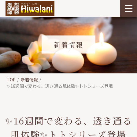
新着情報
TOP
新着情報
✨16週間で変わる、透き通る肌体験✨トトシリーズ登場
✨16週間で変わる、透き通る
肌体験✨トトシリーズ登場