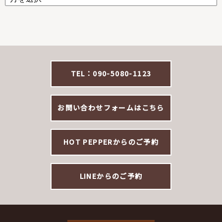
TEL：090-5080-1123
お問い合わせフォームはこちら
HOT PEPPERからのご予約
LINEからのご予約