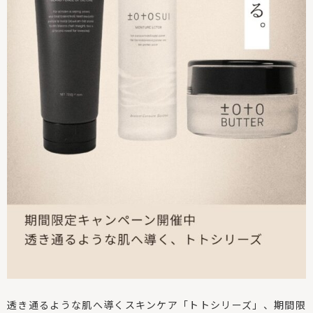
透き通るような肌へ導くスキンケア「トトシリーズ」、
期間限