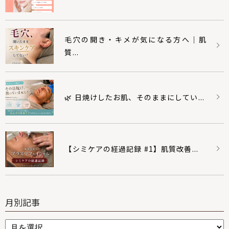
毛穴の開き・キメが気になる方へ｜肌
質...
🌿 日焼けしたお肌、そのままにしてい...
【シミケアの経過記録 #1】肌質改善...
月別記事