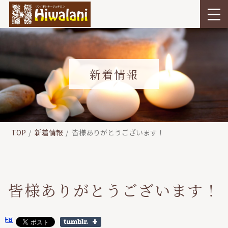
新着情報
TOP
新着情報
皆様ありがとうございます！
皆様ありがとうございます！