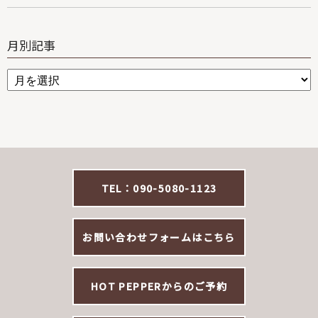
月別記事
TEL：090-5080-1123
お問い合わせフォームはこちら
HOT PEPPERからのご予約