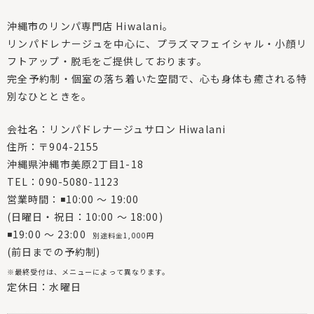
沖縄市のリンパ専門店 Hiwalani。
リンパドレナージュを中心に、プラズマフェイシャル・小顔リ
フトアップ・脱毛をご提供しております。
完全予約制・個室の落ち着いた空間で、心も身体も癒される特
別なひとときを。
会社名：リンパドレナージュサロン Hiwalani
住所：〒904-2155
沖縄県沖縄市美原2丁目1-18
TEL：090-5080-1123
営業時間：◾10:00 〜 19:00
(日曜日・祝日：10:00 〜 18:00)
◾19:00 〜 23:00
別途料金1,000円
(前日までの予約制)
※最終受付は、メニューによって異なります。
定休日：水曜日