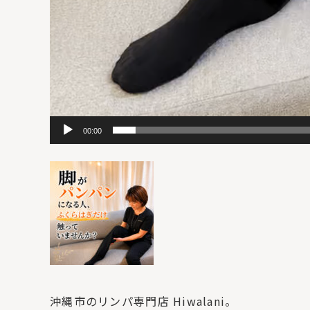
00:00
沖縄市のリンパ専門店 Hiwalani。