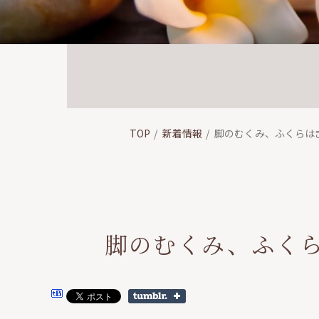
TOP
新着情報
脚のむくみ、ふくらは
脚のむくみ、ふく