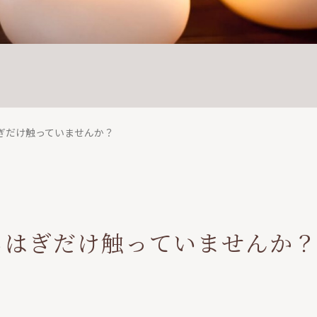
ぎだけ触っていませんか？
らはぎだけ触っていませんか