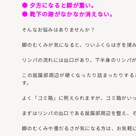
● 夕方になると脚が重い。
● 靴下の跡がなかなか消えない。
そんなお悩みはありませんか？
脚のむくみが気になると、ついふくらはぎを揉
リンパの流れには出口があり、下半身のリンパ
この鼠蹊部周辺が硬くなったり詰まったりする
す。
よく「ゴミ箱」に例えられますが、ゴミ箱がい
まずはリンパの出口である鼠蹊部周辺を整え、
脚のむくみや重だるさが気になる方は、お気軽