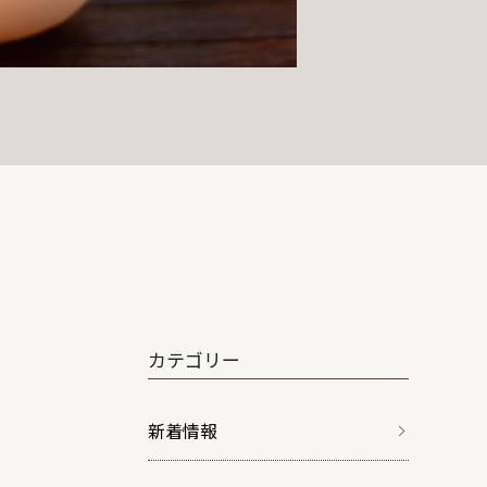
カテゴリー
？
新着情報