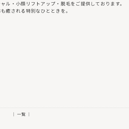
シャル・小顔リフトアップ・脱毛をご提供しております。
体も癒される特別なひとときを。
│ 一覧 │