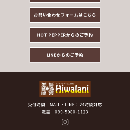
お問い合わせフォームはこちら
HOT PEPPERからのご予約
LINEからのご予約
受付時間 MAIL・LINE：24時間対応
電話 090-5080-1123