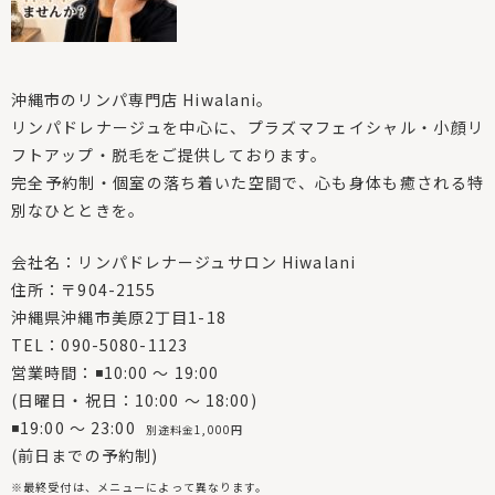
沖縄市のリンパ専門店 Hiwalani。
リンパドレナージュを中心に、プラズマフェイシャル・小顔リ
フトアップ・脱毛をご提供しております。
完全予約制・個室の落ち着いた空間で、心も身体も癒される特
別なひとときを。
会社名：リンパドレナージュサロン Hiwalani
住所：〒904-2155
沖縄県沖縄市美原2丁目1-18
TEL：090-5080-1123
営業時間：◾10:00 〜 19:00
(日曜日・祝日：10:00 〜 18:00)
◾19:00 〜 23:00
別途料金1,000円
(前日までの予約制)
※最終受付は、メニューによって異なります。