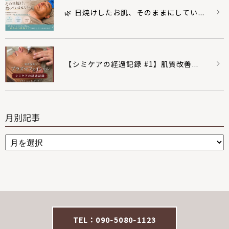
🌿 日焼けしたお肌、そのままにしてい...
【シミケアの経過記録 #1】肌質改善...
月別記事
TEL：090-5080-1123