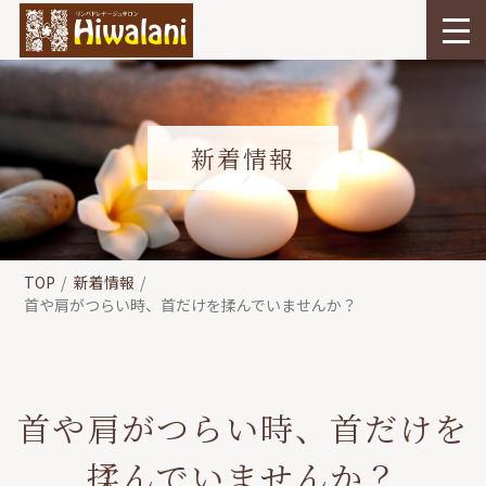
新着情報
TOP
新着情報
首や肩がつらい時、首だけを揉んでいませんか？
首や肩がつらい時、首だけを
揉んでいませんか？