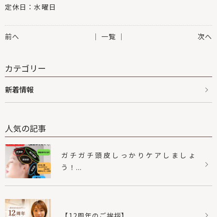
定休日：水曜日
前へ
│ 一覧 │
次へ
カテゴリー
新着情報
人気の記事
ガチガチ頭皮しっかりケアしましょ
う！...
【12周年のご挨拶】