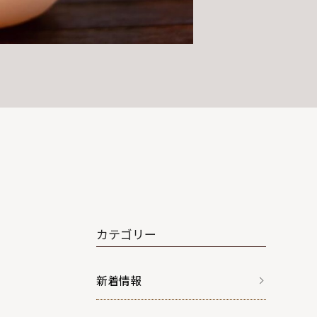
カテゴリー
新着情報