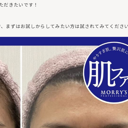
ただきたいです！
で、まずはお試しからしてみたい方は試されてみてくださ