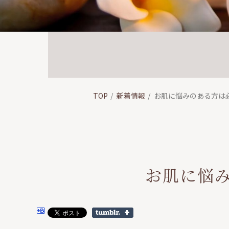
TOP
新着情報
お肌に悩みのある方は
お肌に悩