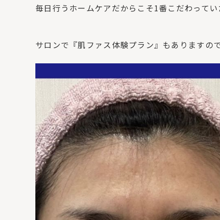
毎日行うホームケアだからこそ1番こだわってい
⁡
⁡
サロンで『肌ファス体験プラン』もありますの