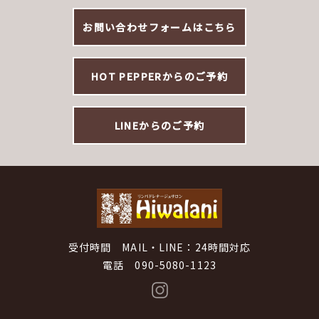
お問い合わせフォームはこちら
HOT PEPPERからのご予約
LINEからのご予約
受付時間 MAIL・LINE：24時間対応
電話 090-5080-1123