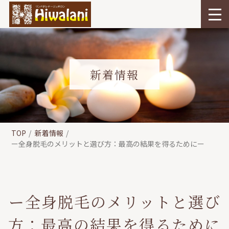
新着情報
TOP
新着情報
ー全身脱毛のメリットと選び方：最高の結果を得るためにー
ー全身脱毛のメリットと選び
方：最高の結果を得るために