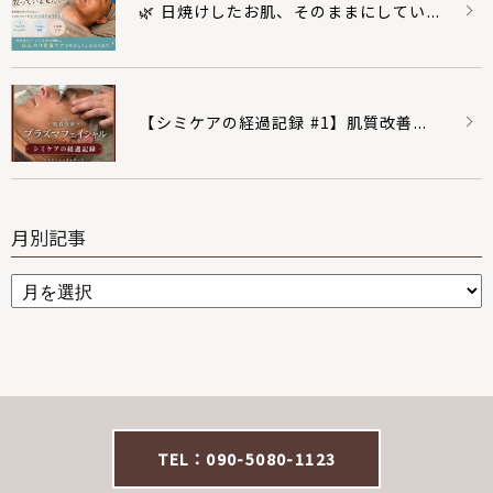
🌿 日焼けしたお肌、そのままにしてい...
【シミケアの経過記録 #1】肌質改善...
月別記事
TEL：090-5080-1123