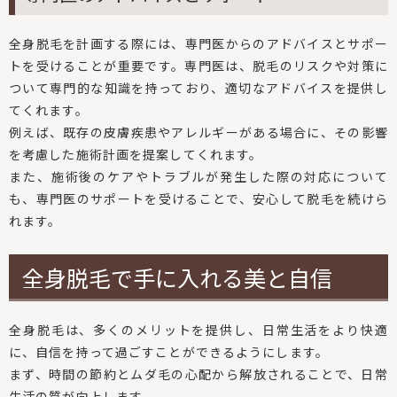
全身脱毛を計画する際には、専門医からのアドバイスとサポー
トを受けることが重要です。専門医は、脱毛のリスクや対策に
ついて専門的な知識を持っており、適切なアドバイスを提供し
てくれます。
例えば、既存の皮膚疾患やアレルギーがある場合に、その影響
を考慮した施術計画を提案してくれます。
また、施術後のケアやトラブルが発生した際の対応について
も、専門医のサポートを受けることで、安心して脱毛を続けら
れます。
全身脱毛で手に入れる美と自信
全身脱毛は、多くのメリットを提供し、日常生活をより快適
に、自信を持って過ごすことができるようにします。
まず、時間の節約とムダ毛の心配から解放されることで、日常
生活の質が向上します。