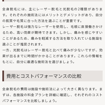
全身脱毛には、主にレーザー脱毛と光脱毛の2種類がありま
す。それぞれの施術法にはメリットとデメリットがあり、自分
の肌質や毛質に合った方法を選ぶことが重要です。
レーザー脱毛は強力なレーザーを使用し、毛根に直接働きかけ
るため、高い効果が期待できます。しかし、痛みを感じやすい
ことがあるため、痛みを軽減する方法を取り入れている施設を
選ぶことが推奨されます。
一方、光脱毛はレーザー脱毛と比べて痛みが少ないですが、効
果が出るまでに時間がかかることがあります。これらの情報を
もとに、自分に最適な施術法を選びましょう。
費用とコストパフォーマンスの比較
全身脱毛の費用は施設や施術法によって大きく異なります。ま
ずは、各施設の料金プランを詳細に確認し、それぞれのコスト
パフォーマンスを比較しましょう。