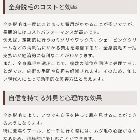
全身脱毛のコストと効率
全身脱毛は一度にまとまった費用がかかることが多いですが、
長期的にはコストパフォーマンスが高いです。
例えば、定期的に行うカミソリやワックス、シェービングクリ
ームなどの消耗品にかかる費用を考慮すると、全身脱毛の一括
支払いが経済的に有利なことがわかります。
また、全身脱毛を選ぶことで、複数の部位を同時に処理するこ
とができ、施術の手間や負担も軽減されます。そのため、忙し
い現代人にとって効率的な美容方法と言えます。
自信を持てる外見と心理的な効果
全身脱毛により、いつでも自信を持って肌を見せることができ
るようになります。
特に夏場やプール、ビーチに行く際には、ムダ毛の心配がなく
なるため、積極的に楽しむことができます。