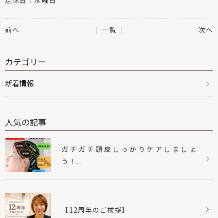
定休日：水曜日
前へ
│ 一覧 │
次へ
カテゴリー
新着情報
人気の記事
ガチガチ頭皮しっかりケアしましょ
う！...
【12周年のご挨拶】