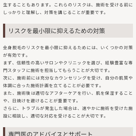
生することもあります。これらのリスクは、施術を受ける前に
しっかりと理解し、対策を講じることが重要です。
リスクを最小限に抑えるための対策
全身脱毛のリスクを最小限に抑えるためには、いくつかの対策
が有効です。
まず、信頼性の高いサロンやクリニックを選び、経験豊富な専
門スタッフに施術を担当してもらうことが大切です。
次に、施術前には充分なカウンセリングを受け、自分の肌質や
体調に合った施術計画を立てることが必要です。
また、施術後は適切なアフターケアを行い、肌を保湿すること
や、日焼けを避けることが重要です。
さらに、トラブルが発生した場合は、速やかに施術を受けた施
設に相談し、適切な対応を受けることが大切です。
専門医のアドバイスとサポート