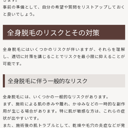
事前の準備として、自分の希望や質問をリストアップしておく
と良いでしょう。
全身脱毛のリスクとその対策
全身脱毛にはいくつかのリスクが伴いますが、それらを理解
し、適切に対策を講じることでリスクを最小限に抑えることが
可能です。
全身脱毛に伴う一般的なリスク
全身脱毛には、いくつかの一般的なリスクがあります。
まず、施術による肌の赤みや腫れ、かゆみなどの一時的な副作
用が生じる場合があります。特に肌が敏感な方は、これらの症
状が出やすいです。
また、施術後の肌トラブルとして、乾燥や毛穴の炎症などが発