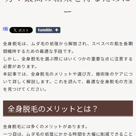
ー
全身脱毛は、ムダ毛の処理から解放され、スベスベの肌を長期
間維持するための最適な手段です。
しかし、全身脱毛を選ぶ際にはいくつかの重要な点に注意する
必要があります。
本記事では、全身脱毛のメリットや選び方、施術後のケアにつ
いて詳しく解説します。これを読んで、最適な全身脱毛の方法
を見つけてください。
全身脱毛のメリットとは？
全身脱毛には多くのメリットがあります。
一つ目は、ムダ毛の処理にかかる時間を大幅に削減できること