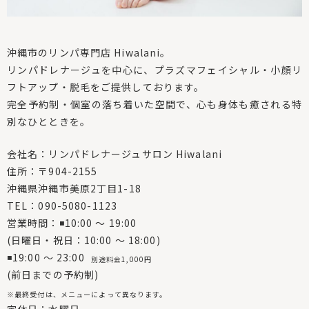
沖縄市のリンパ専門店 Hiwalani。
リンパドレナージュを中心に、プラズマフェイシャル・小顔リ
フトアップ・脱毛をご提供しております。
完全予約制・個室の落ち着いた空間で、心も身体も癒される特
別なひとときを。
会社名：リンパドレナージュサロン Hiwalani
住所：〒904-2155
沖縄県沖縄市美原2丁目1-18
TEL：090-5080-1123
営業時間：◾10:00 〜 19:00
(日曜日・祝日：10:00 〜 18:00)
◾19:00 〜 23:00
別途料金1,000円
(前日までの予約制)
※最終受付は、メニューによって異なります。