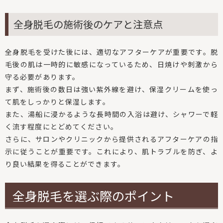
全身脱毛の施術後のケアと注意点
全身脱毛を受けた後には、適切なアフターケアが重要です。脱
毛後の肌は一時的に敏感になっているため、日焼けや刺激から
守る必要があります。
まず、施術後の数日は強い紫外線を避け、保湿クリームを使っ
て肌をしっかりと保湿します。
また、湯船に浸かるような長時間の入浴は避け、シャワーで軽
く流す程度にとどめてください。
さらに、サロンやクリニックから提供されるアフターケアの指
示に従うことが重要です。これにより、肌トラブルを防ぎ、よ
り良い結果を得ることができます。
全身脱毛を選ぶ際のポイント