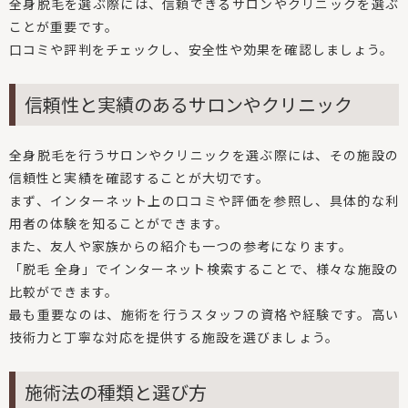
全身脱毛を選ぶ際には、信頼できるサロンやクリニックを選ぶ
ことが重要です。
口コミや評判をチェックし、安全性や効果を確認しましょう。
信頼性と実績のあるサロンやクリニック
全身脱毛を行うサロンやクリニックを選ぶ際には、その施設の
信頼性と実績を確認することが大切です。
まず、インターネット上の口コミや評価を参照し、具体的な利
用者の体験を知ることができます。
また、友人や家族からの紹介も一つの参考になります。
「脱毛 全身」でインターネット検索することで、様々な施設の
比較ができます。
最も重要なのは、施術を行うスタッフの資格や経験です。高い
技術力と丁寧な対応を提供する施設を選びましょう。
施術法の種類と選び方