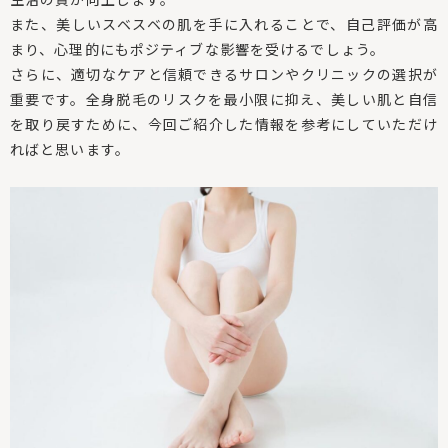
また、美しいスベスベの肌を手に入れることで、自己評価が高
まり、心理的にもポジティブな影響を受けるでしょう。
さらに、適切なケアと信頼できるサロンやクリニックの選択が
重要です。全身脱毛のリスクを最小限に抑え、美しい肌と自信
を取り戻すために、今回ご紹介した情報を参考にしていただけ
ればと思います。